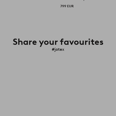
799 EUR
Share your favourites
#jotex