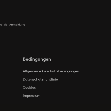
bei der Anmeldung
Bedingungen
Allgemeine Geschäftsbedingungen
Datenschutzrichtlinie
Cookies
Impressum