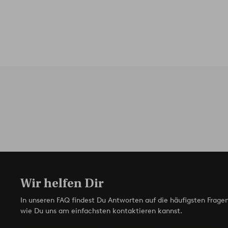
Wir helfen Dir
In unseren FAQ findest Du Antworten auf die häufigsten Fragen
wie Du uns am einfachsten kontaktieren kannst.