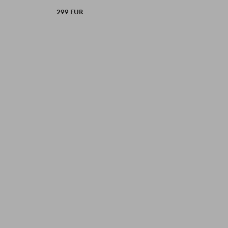
299 EUR