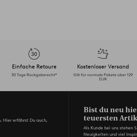
Einfache Retoure
Kostenloser Versand
30 Tage Rückgaberecht*
Gilt für normale Pakete über 129
EUR
Bist du neu hie
teuersten Artik
. Hier erfährst Du auch,
Als Kunde bei uns stehen S
Neuigkeiten und viel Inspir