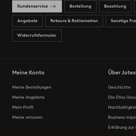
Kundenservice
Bestellung
Bezahlung
Angebote
Retoure & Reklamation
Sonstige Fr
Widerrufsformular
Meine Konto
Über Jotex
Meine Bestellungen
Geschichte
Meine Angebote
Die Ellos Grou
Mein Profil
Nachhaltigkei
Meine retouren
Business inqui
Erklärung zur 