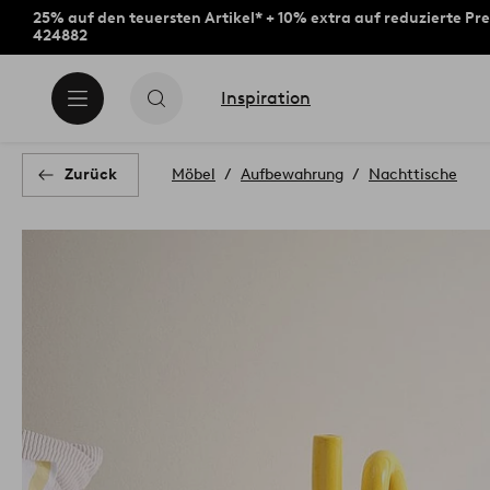
25% auf den teuersten Artikel* + 10% extra auf reduzierte Pre
424882
Inspiration
Zurück
Möbel
Aufbewahrung
Nachttische