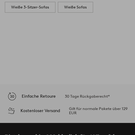
Weiße 3-Sitzer-Sofas
Weiße Sofas
Einfache Retoure
30 Tage Rückgaberecht*
Gilt für normale Pakete über 129
Kostenloser Versand
EUR