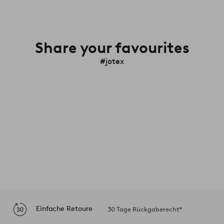
Share your favourites
#jotex
Einfache Retoure
30 Tage Rückgaberecht*