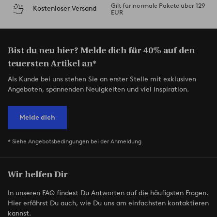
Gilt für normale Pakete über 129
Kostenloser Versand
EUR
Bist du neu hier? Melde dich für 40% auf den
teuersten Artikel an*
Als Kunde bei uns stehen Sie an erster Stelle mit exklusiven
Angeboten, spannenden Neuigkeiten und viel Inspiration.
Melde dich
* Siehe Angebotsbedingungen bei der Anmeldung
Wir helfen Dir
In unseren FAQ findest Du Antworten auf die häufigsten Fragen.
Hier erfährst Du auch, wie Du uns am einfachsten kontaktieren
kannst.