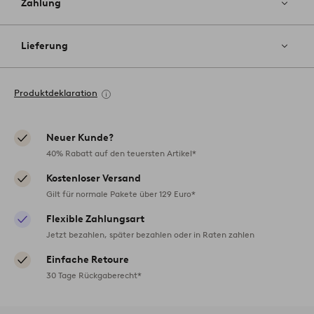
Zahlung
Lieferung
Produktdeklaration
Neuer Kunde?
40% Rabatt auf den teuersten Artikel*
Kostenloser Versand
Gilt für normale Pakete über 129 Euro*
Flexible Zahlungsart
Jetzt bezahlen, später bezahlen oder in Raten zahlen
Einfache Retoure
30 Tage Rückgaberecht*