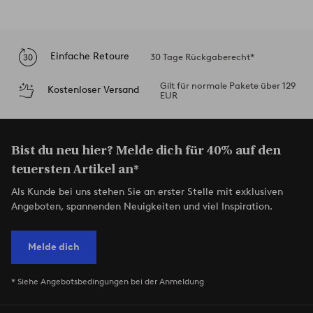
Einfache Retoure
30 Tage Rückgaberecht*
Gilt für normale Pakete über 129
Kostenloser Versand
EUR
Bist du neu hier? Melde dich für 40% auf den
teuersten Artikel an*
Als Kunde bei uns stehen Sie an erster Stelle mit exklusiven
Angeboten, spannenden Neuigkeiten und viel Inspiration.
Melde dich
* Siehe Angebotsbedingungen bei der Anmeldung