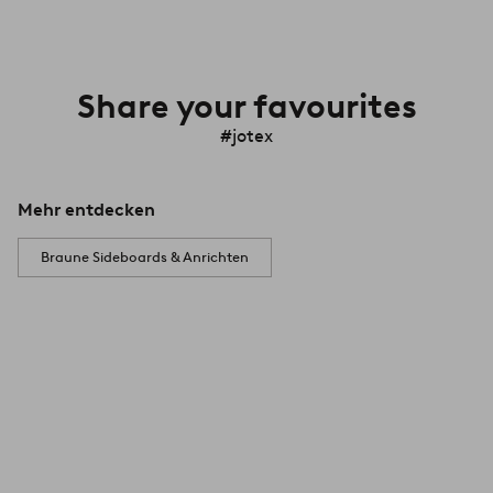
Share your favourites
#jotex
Mehr entdecken
Braune Sideboards & Anrichten