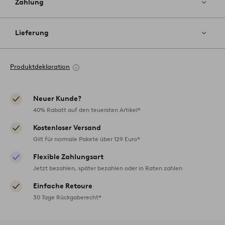
Zahlung
Lieferung
Produktdeklaration
Neuer Kunde?
40% Rabatt auf den teuersten Artikel*
Kostenloser Versand
Gilt für normale Pakete über 129 Euro*
Flexible Zahlungsart
Jetzt bezahlen, später bezahlen oder in Raten zahlen
Einfache Retoure
30 Tage Rückgaberecht*