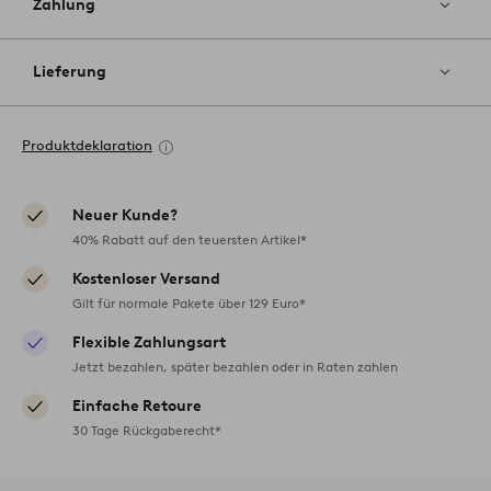
Zahlung
Lieferung
Produktdeklaration
Neuer Kunde?
40% Rabatt auf den teuersten Artikel*
Kostenloser Versand
Gilt für normale Pakete über 129 Euro*
Flexible Zahlungsart
Jetzt bezahlen, später bezahlen oder in Raten zahlen
Einfache Retoure
30 Tage Rückgaberecht*