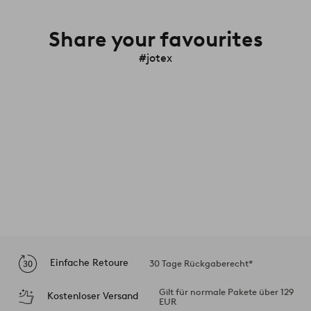
Share your favourites
#jotex
Einfache Retoure
30 Tage Rückgaberecht*
Gilt für normale Pakete über 129
Kostenloser Versand
EUR