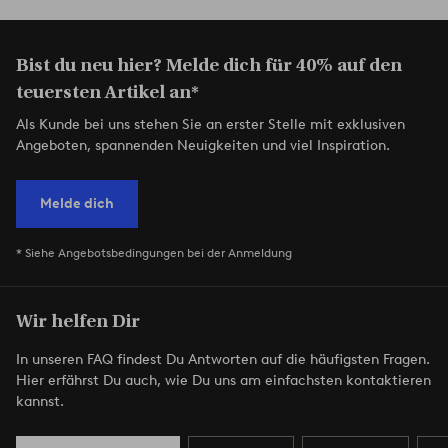
Bist du neu hier? Melde dich für 40% auf den
teuersten Artikel an*
Als Kunde bei uns stehen Sie an erster Stelle mit exklusiven
Angeboten, spannenden Neuigkeiten und viel Inspiration.
Melde dich
* Siehe Angebotsbedingungen bei der Anmeldung
Wir helfen Dir
In unseren FAQ findest Du Antworten auf die häufigsten Fragen.
Hier erfährst Du auch, wie Du uns am einfachsten kontaktieren
kannst.