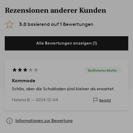
Rezensionen anderer Kunden
3.0
basierend auf
1
Bewertungen
Alle Bewertungen anzeigen (1)
Verifizierter käufer
Kommode
Schön, aber die Schubladen sind kleiner als erwartet
Helena B —
2024-12-04
Bericht
Informationen zur Bewertung