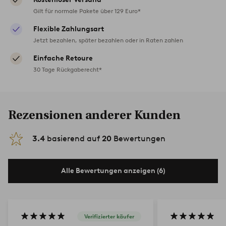
Gilt für normale Pakete über 129 Euro*
Flexible Zahlungsart
Jetzt bezahlen, später bezahlen oder in Raten zahlen
Einfache Retoure
30 Tage Rückgaberecht*
Rezensionen anderer Kunden
3.4
basierend auf
20
Bewertungen
Alle Bewertungen anzeigen (6)
Verifizierter käufer