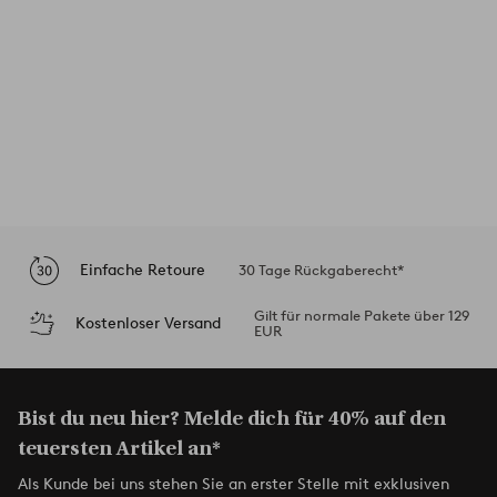
Einfache Retoure
30 Tage Rückgaberecht*
Gilt für normale Pakete über 129
Kostenloser Versand
EUR
Bist du neu hier? Melde dich für 40% auf den
teuersten Artikel an*
Als Kunde bei uns stehen Sie an erster Stelle mit exklusiven