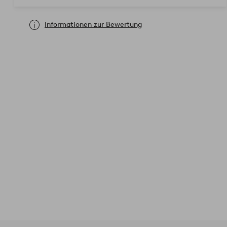
Informationen zur Bewertung