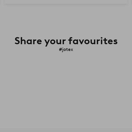
Share your favourites
#jotex