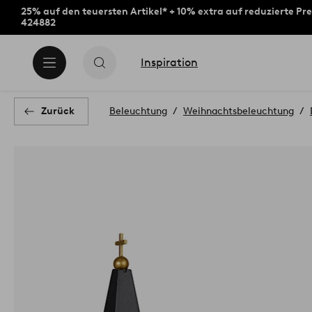
25% auf den teuersten Artikel* + 10% extra auf reduzierte Pre
424882
Inspiration
Zurück
Beleuchtung
Weihnachtsbeleuchtung