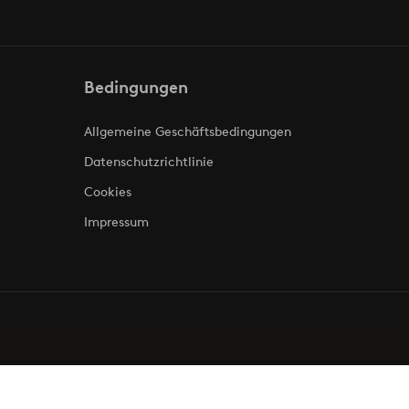
Bedingungen
Allgemeine Geschäftsbedingungen
Datenschutzrichtlinie
Cookies
Impressum