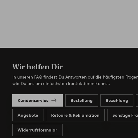
Wir helfen Dir
In unseren FAQ findest Du Antworten auf die häufigsten Fragen
wie Du uns am einfachsten kontaktieren kannst.
Kundenservice
Bestellung
Bezahlung
Angebote
Retoure & Reklamation
Sonstige Fr
Widerrufsformular