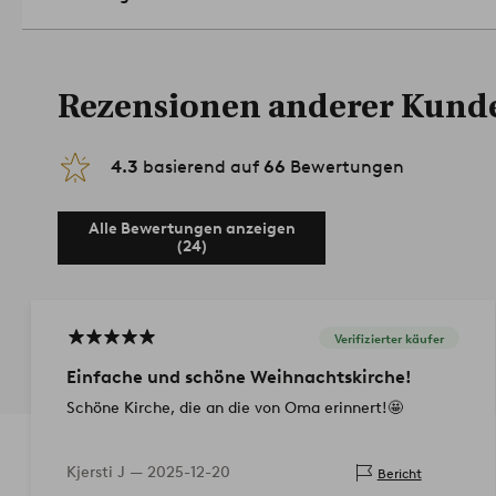
Rezensionen anderer Kund
4.3
basierend auf
66
Bewertungen
Alle Bewertungen anzeigen
(24)
Verifizierter käufer
Einfache und schöne Weihnachtskirche!
Schöne Kirche, die an die von Oma erinnert!🤩
Kjersti J —
2025-12-20
Bericht