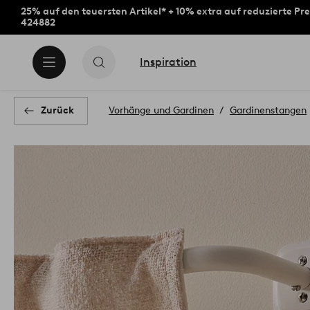
25% auf den teuersten Artikel* + 10% extra auf reduzierte Pre
424882
Inspiration
Zurück
Vorhänge und Gardinen
Gardinenstangen