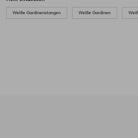
Weiße Gardinenstangen
Weiße Gardinen
Weiß