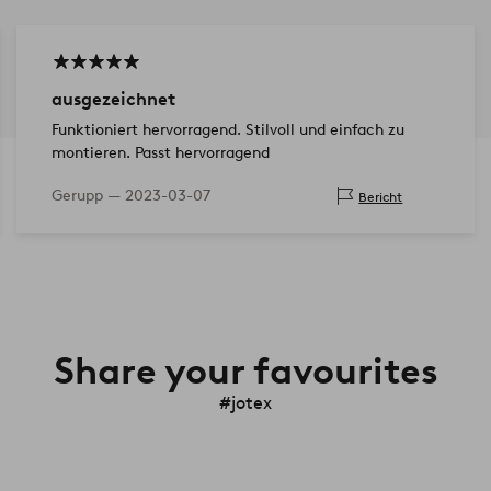
ausgezeichnet
Funktioniert hervorragend. Stilvoll und einfach zu
montieren. Passt hervorragend
Gerupp —
2023-03-07
Bericht
Share your favourites
#jotex