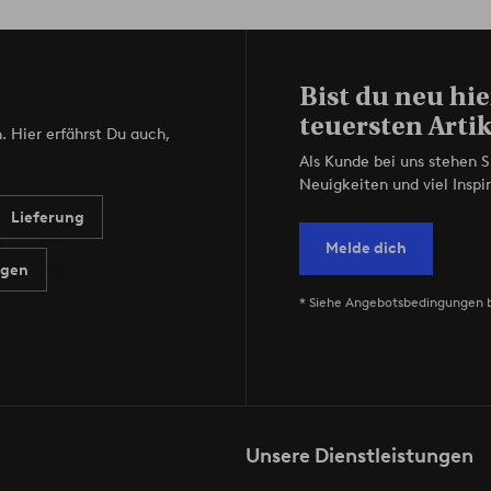
Bist du neu hie
teuersten Artik
. Hier erfährst Du auch,
Als Kunde bei uns stehen S
Neuigkeiten und viel Inspir
Lieferung
Melde dich
agen
* Siehe Angebotsbedingungen 
Unsere Dienstleistungen