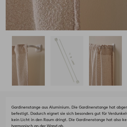
Gardinenstange aus Aluminium. Die Gardinenstange hat abge
befestigt. Dadurch eignet sie sich besonders gut für Verdunke
kein Licht in den Raum dringt. Die Gardinenstange hat also ke
harmonisch an der Wand ab.