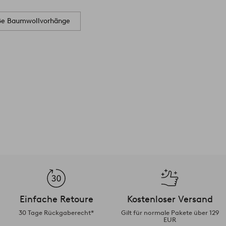
e Baumwollvorhänge
Einfache Retoure
Kostenloser Versand
30 Tage Rückgaberecht*
Gilt für normale Pakete über 129
EUR