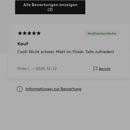
Alle Bewertungen anzeigen
(2)
Verifizierter käufer
Kauf
Cool! Nicht schwer. Matt im Finish. Sehr zufrieden!
Frida L —
2025-12-22
Bericht
Informationen zur Bewertung