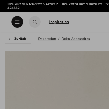
25% auf den teuersten Artikel* + 10% extra auf reduzierte Pre
424882
Inspiration
Zurück
Dekoration
Deko-Accessoires