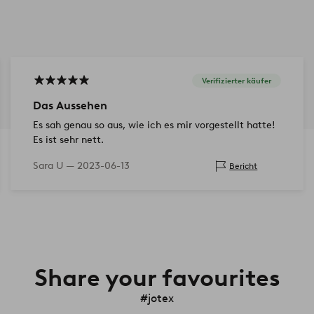
Verifizierter käufer
Das Aussehen
Es sah genau so aus, wie ich es mir vorgestellt hatte!
Es ist sehr nett.
Sara U —
2023-06-13
Bericht
Share your favourites
#jotex