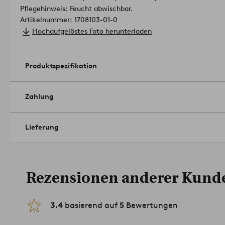
Pflegehinweis: Feucht abwischbar.
Artikelnummer: 1708103-01-0
Hochaufgelöstes Foto herunterladen
Produktspezifikation
Zahlung
Lieferung
Rezensionen anderer Kund
3.4
basierend auf
5
Bewertungen