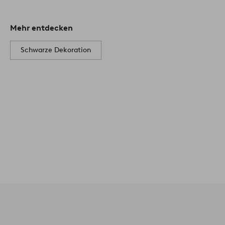
Mehr entdecken
Schwarze Dekoration