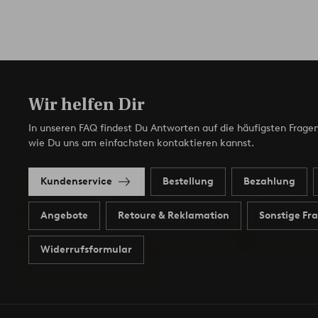
Wir helfen Dir
In unseren FAQ findest Du Antworten auf die häufigsten Fragen
wie Du uns am einfachsten kontaktieren kannst.
Kundenservice
Bestellung
Bezahlung
Angebote
Retoure & Reklamation
Sonstige Fr
Widerrufsformular