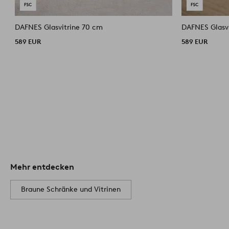
DAFNES Glasvitrine 70 cm
589 EUR
589 EUR
Mehr entdecken
Braune Schränke und Vitrinen