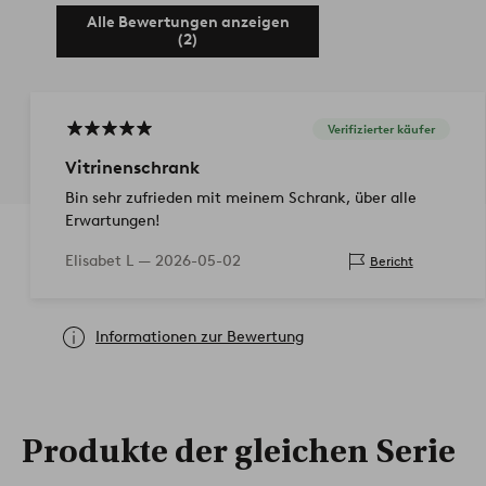
Alle Bewertungen anzeigen
(2)
Verifizierter käufer
Vitrinenschrank
Bin sehr zufrieden mit meinem Schrank, über alle
Erwartungen!
Elisabet L —
2026-05-02
Bericht
Informationen zur Bewertung
Produkte der gleichen Serie