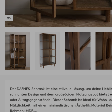
Der DAFNES-Schrank ist eine stilvolle Lösung, um deine Liebl
schlichten Design und dem großzügigen Platzangebot bietet e
oder Alltagsgegenstände. Dieser Schrank ist ideal für Wohn- 
Nützlichkeit mit einer minimalistischen Ästhetik.
Material Bei
Rahmen: MDF.