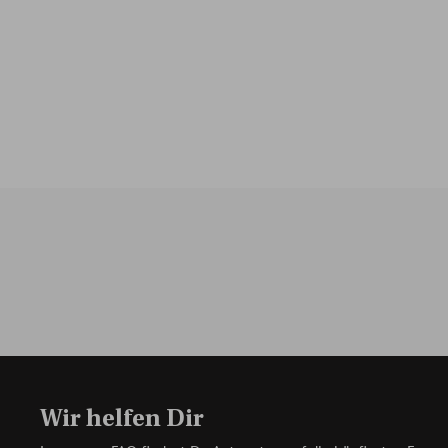
Wir helfen Dir