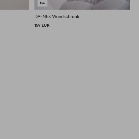
DAFNES Wandschrank
159 EUR