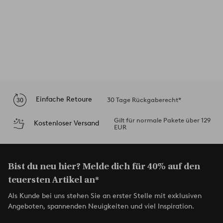
Einfache Retoure
30 Tage Rückgaberecht*
Gilt für normale Pakete über 129
Kostenloser Versand
EUR
Bist du neu hier? Melde dich für 40% auf den
teuersten Artikel an*
Als Kunde bei uns stehen Sie an erster Stelle mit exklusiven
Angeboten, spannenden Neuigkeiten und viel Inspiration.