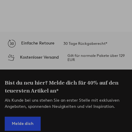
Einfache Retoure
30 Tage Rückgaberecht*
Gilt für normale Pakete über 129
Kostenloser Versand
EUR
Bist du neu hier? Melde dich für 40% auf den
teuersten Artikel an*
Als Kunde bei uns stehen Sie an erster Stelle mit exklusiven
Angeboten, spannenden Neuigkeiten und viel Inspiration.
Melde dich