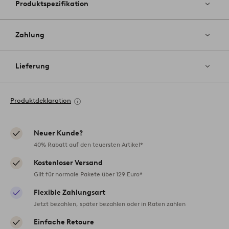
Produktspezifikation
Zahlung
Lieferung
Produktdeklaration
Neuer Kunde?
40% Rabatt auf den teuersten Artikel*
Kostenloser Versand
Gilt für normale Pakete über 129 Euro*
Flexible Zahlungsart
Jetzt bezahlen, später bezahlen oder in Raten zahlen
Einfache Retoure