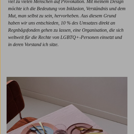
viel zu vielen Menschen auf Provokation. Mit meinem Design
möchte ich die Bedeutung von Inklusion, Verständnis und dem
Mut, man selbst zu sein, hervorheben. Aus diesem Grund
haben wir uns entschieden, 10 % des Umsatzes direkt an
Regnbågsfonden gehen zu lassen, eine Organisation, die sich
weltweit für die Rechte von LGBTQ+-Personen einsetzt und
in deren Vorstand ich sitze.