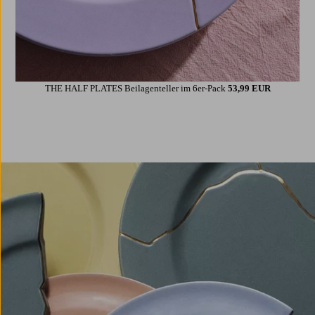
THE HALF PLATES Beilagenteller im 6er-Pack
53,99 EUR