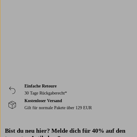
Trustpilot
Einfache Retoure
30 Tage Rückgaberecht*
Kostenloser Versand
Gilt für normale Pakete über 129 EUR
Bist du neu hier? Melde dich für 40% auf den