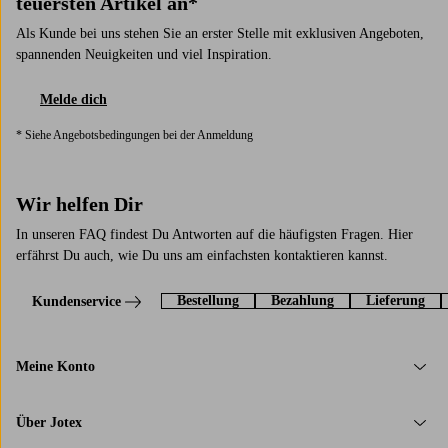
teuersten Artikel an*
Als Kunde bei uns stehen Sie an erster Stelle mit exklusiven Angeboten,
spannenden Neuigkeiten und viel Inspiration.
Melde dich
* Siehe Angebotsbedingungen bei der Anmeldung
Wir helfen Dir
In unseren FAQ findest Du Antworten auf die häufigsten Fragen. Hier
erfährst Du auch, wie Du uns am einfachsten kontaktieren kannst.
Bestellung
Bezahlung
Lieferung
Kundenservice
Meine Konto
Über Jotex