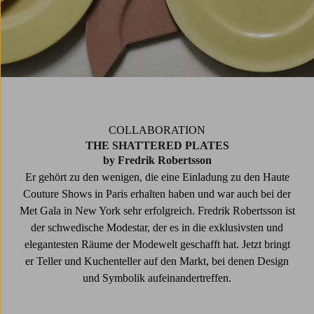
COLLABORATION
THE SHATTERED PLATES
by Fredrik Robertsson
Er gehört zu den wenigen, die eine Einladung zu den Haute
Couture Shows in Paris erhalten haben und war auch bei der
Met Gala in New York sehr erfolgreich. Fredrik Robertsson ist
der schwedische Modestar, der es in die exklusivsten und
elegantesten Räume der Modewelt geschafft hat. Jetzt bringt
er Teller und Kuchenteller auf den Markt, bei denen Design
und Symbolik aufeinandertreffen.