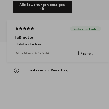
Alle Bewertungen anzeigen
(1)
Verifizierter käufer
Fußmatte
Stabil und schön
Petra M —
2023-12-14
Bericht
Informationen zur Bewertung