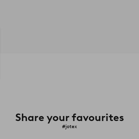
Share your favourites
#jotex