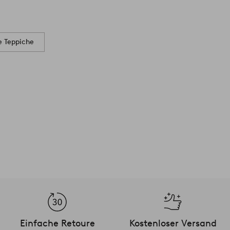
e Teppiche
Einfache Retoure
Kostenloser Versand