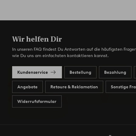
Wir helfen Dir
In unseren FAQ findest Du Antworten auf die häufigsten Fragen
wie Du uns am einfachsten kontaktieren kannst.
Kundenservice
Bestellung
Bezahlung
Angebote
Retoure & Reklamation
Sonstige Fr
Widerrufsformular