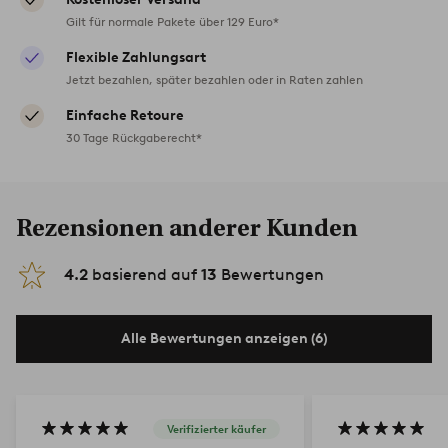
Gilt für normale Pakete über 129 Euro*
Flexible Zahlungsart
Jetzt bezahlen, später bezahlen oder in Raten zahlen
Einfache Retoure
30 Tage Rückgaberecht*
Rezensionen anderer Kunden
4.2
basierend auf
13
Bewertungen
Alle Bewertungen anzeigen (6)
Verifizierter käufer