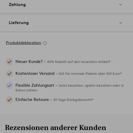
Zahlung
Lieferung
Produktdeklaration
Neuer Kunde? -
40% Rabatt auf den teuersten Artikel*
Kostenloser Versand -
Gilt für normale Pakete über 129 Euro*
Flexible Zahlungsart -
Jetzt bezahlen, später bezahlen oder in
Raten zahlen
Einfache Retoure -
30 Tage Rückgaberecht*
Rezensionen anderer Kunden