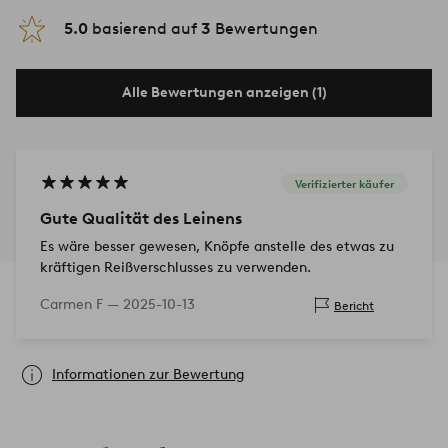
5.0
basierend auf
3
Bewertungen
Alle Bewertungen anzeigen (1)
Verifizierter käufer
Gute Qualität des Leinens
Es wäre besser gewesen, Knöpfe anstelle des etwas zu
kräftigen Reißverschlusses zu verwenden.
Carmen F —
2025-10-13
Bericht
Informationen zur Bewertung