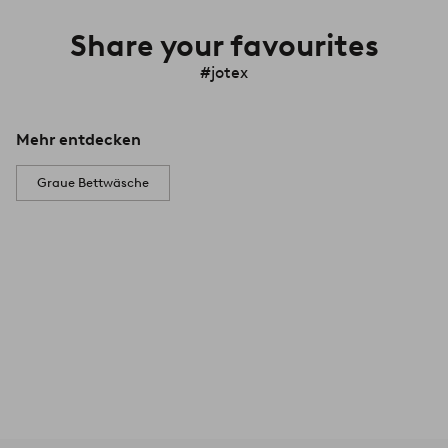
Share your favourites
#jotex
Mehr entdecken
Graue Bettwäsche