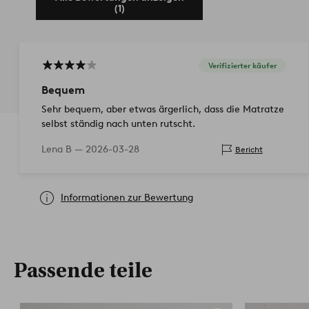
(1)
Verifizierter käufer
Bequem
Sehr bequem, aber etwas ärgerlich, dass die Matratze
selbst ständig nach unten rutscht.
Lena B —
2026-03-28
Bericht
Informationen zur Bewertung
Passende teile