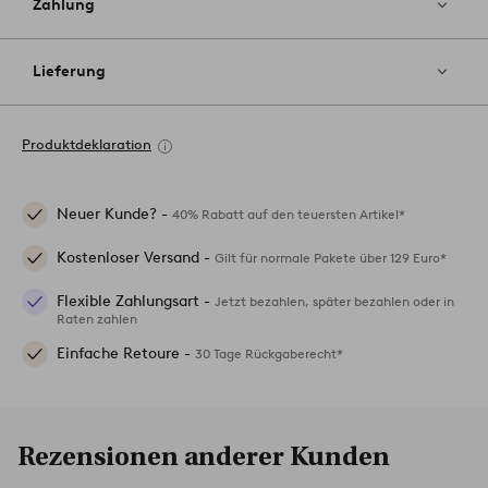
Zahlung
Lieferung
Produktdeklaration
Neuer Kunde? -
40% Rabatt auf den teuersten Artikel*
Kostenloser Versand -
Gilt für normale Pakete über 129 Euro*
Flexible Zahlungsart -
Jetzt bezahlen, später bezahlen oder in
Raten zahlen
Einfache Retoure -
30 Tage Rückgaberecht*
Rezensionen anderer Kunden