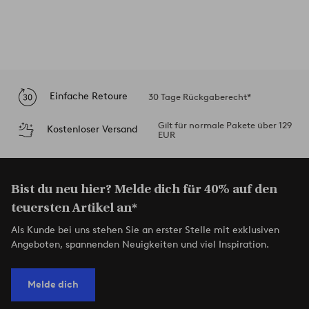
Einfache Retoure
30 Tage Rückgaberecht*
Gilt für normale Pakete über 129
Kostenloser Versand
EUR
Bist du neu hier? Melde dich für 40% auf den
teuersten Artikel an*
Als Kunde bei uns stehen Sie an erster Stelle mit exklusiven
Angeboten, spannenden Neuigkeiten und viel Inspiration.
Melde dich