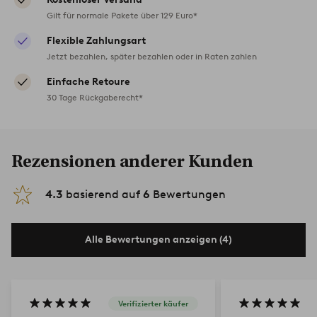
Gilt für normale Pakete über 129 Euro*
Flexible Zahlungsart
Jetzt bezahlen, später bezahlen oder in Raten zahlen
Einfache Retoure
30 Tage Rückgaberecht*
Rezensionen anderer Kunden
4.3
basierend auf
6
Bewertungen
Alle Bewertungen anzeigen (4)
Verifizierter käufer