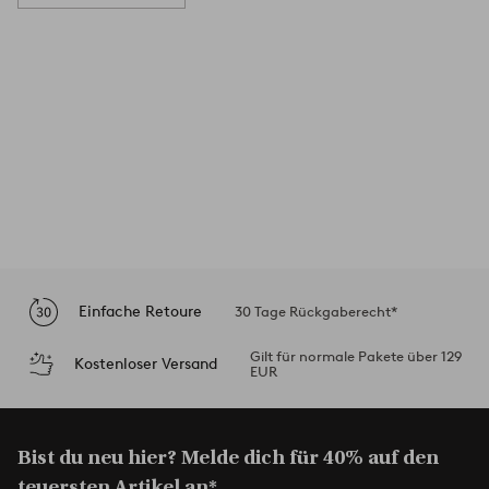
Einfache Retoure
30 Tage Rückgaberecht*
Gilt für normale Pakete über 129
Kostenloser Versand
EUR
Bist du neu hier? Melde dich für 40% auf den
teuersten Artikel an*