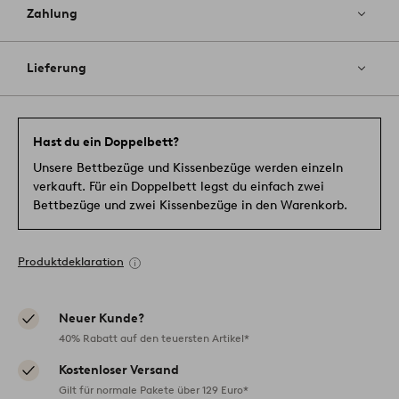
Zahlung
Lieferung
Hast du ein Doppelbett?
Unsere Bettbezüge und Kissenbezüge werden einzeln
verkauft. Für ein Doppelbett legst du einfach zwei
Bettbezüge und zwei Kissenbezüge in den Warenkorb.
Produktdeklaration
Neuer Kunde?
40% Rabatt auf den teuersten Artikel*
Kostenloser Versand
Gilt für normale Pakete über 129 Euro*