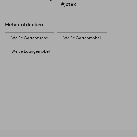
#jotex
Mehr entdecken
Weiße Gartentische
Weiße Gartenmöbel
Weiße Loungemöbel