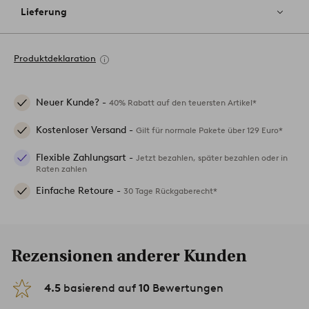
Lieferung
Produktdeklaration
Neuer Kunde? -
40% Rabatt auf den teuersten Artikel*
Kostenloser Versand -
Gilt für normale Pakete über 129 Euro*
Flexible Zahlungsart -
Jetzt bezahlen, später bezahlen oder in
Raten zahlen
Einfache Retoure -
30 Tage Rückgaberecht*
Rezensionen anderer Kunden
4.5
basierend auf
10
Bewertungen