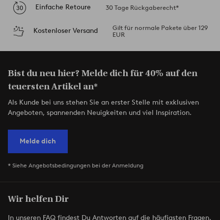
Einfache Retoure
30 Tage Rückgaberecht*
Gilt für normale Pakete über 129
Kostenloser Versand
EUR
Bist du neu hier? Melde dich für 40% auf den
teuersten Artikel an*
Als Kunde bei uns stehen Sie an erster Stelle mit exklusiven
Angeboten, spannenden Neuigkeiten und viel Inspiration.
Melde dich
* Siehe Angebotsbedingungen bei der Anmeldung
Wir helfen Dir
In unseren FAQ findest Du Antworten auf die häufigsten Fragen.