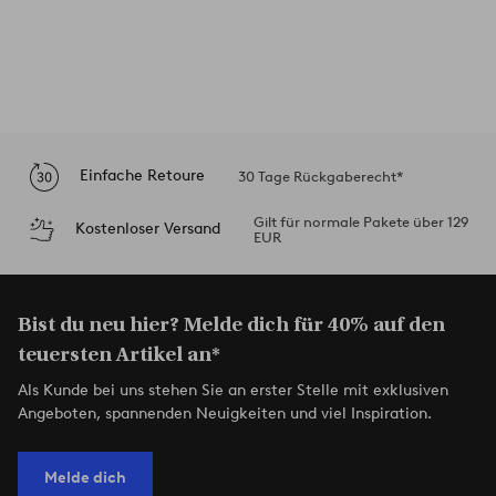
Einfache Retoure
30 Tage Rückgaberecht*
Gilt für normale Pakete über 129
Kostenloser Versand
EUR
Bist du neu hier? Melde dich für 40% auf den
teuersten Artikel an*
Als Kunde bei uns stehen Sie an erster Stelle mit exklusiven
Angeboten, spannenden Neuigkeiten und viel Inspiration.
Melde dich