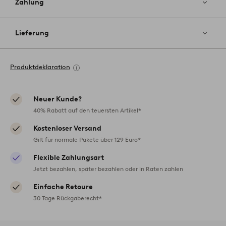
Zahlung
Lieferung
Produktdeklaration
Neuer Kunde?
40% Rabatt auf den teuersten Artikel*
Kostenloser Versand
Gilt für normale Pakete über 129 Euro*
Flexible Zahlungsart
Jetzt bezahlen, später bezahlen oder in Raten zahlen
Einfache Retoure
30 Tage Rückgaberecht*