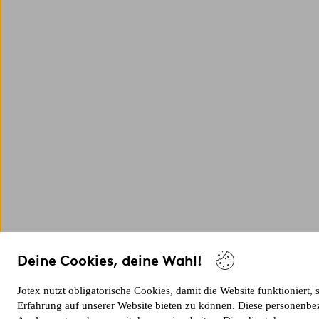
Deine Cookies, deine Wahl!
Jotex nutzt obligatorische Cookies, damit die Website funktioniert,
Erfahrung auf unserer Website bieten zu können. Diese personenbe