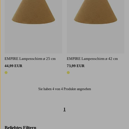
EMPIRE Lampenschirm ø 25 cm
EMPIRE Lampenschirm ø 42 cm
44,99 EUR
73,99 EUR
1 Farbe
1 Farbe
Sie haben 4 von 4 Produkte angesehen
1
Beliebtes Filtern