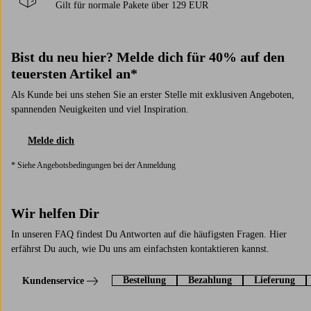
Gilt für normale Pakete über 129 EUR
Bist du neu hier? Melde dich für 40% auf den
teuersten Artikel an*
Als Kunde bei uns stehen Sie an erster Stelle mit exklusiven Angeboten,
spannenden Neuigkeiten und viel Inspiration.
Melde dich
* Siehe Angebotsbedingungen bei der Anmeldung
Wir helfen Dir
In unseren FAQ findest Du Antworten auf die häufigsten Fragen. Hier
erfährst Du auch, wie Du uns am einfachsten kontaktieren kannst.
Bestellung
Bezahlung
Lieferung
Kundenservice