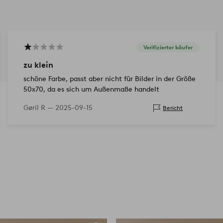
Verifizierter käufer
zu klein
schöne Farbe, passt aber nicht für Bilder in der Größe
50x70, da es sich um Außenmaße handelt
Gøril R —
2025-09-15
Bericht