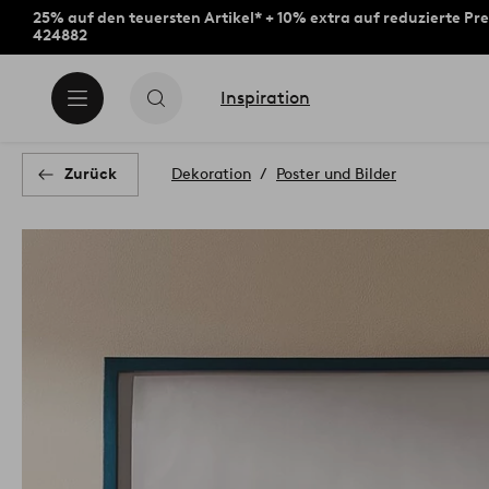
25% auf den teuersten Artikel* + 10% extra auf reduzierte Pre
424882
Inspiration
Zurück
Dekoration
Poster und Bilder