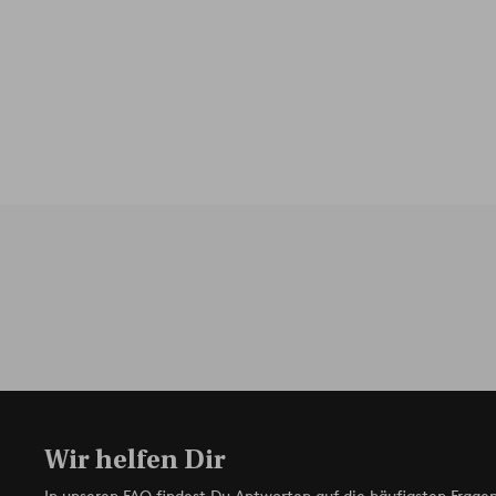
Wir helfen Dir