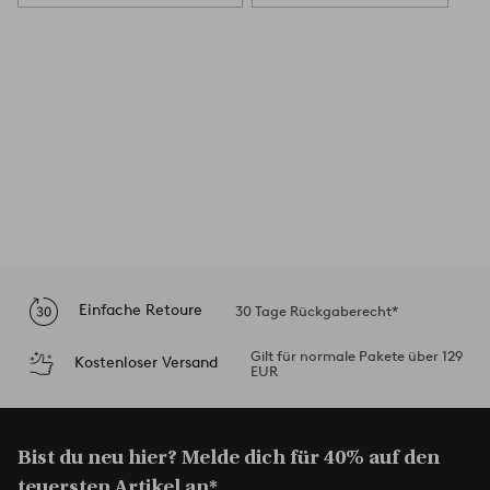
Einfache Retoure
30 Tage Rückgaberecht*
Gilt für normale Pakete über 129
Kostenloser Versand
EUR
Bist du neu hier? Melde dich für 40% auf den
teuersten Artikel an*