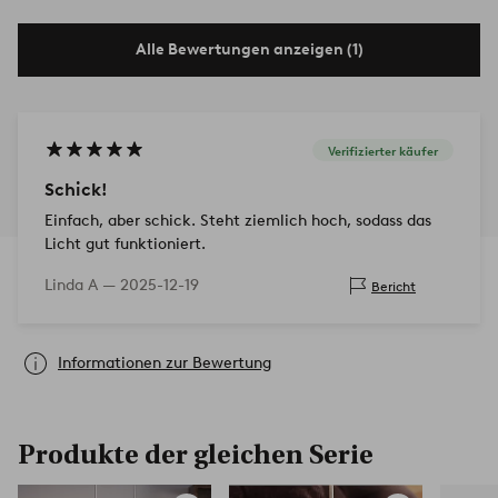
Alle Bewertungen anzeigen (1)
Verifizierter käufer
Schick!
Einfach, aber schick. Steht ziemlich hoch, sodass das
Licht gut funktioniert.
Linda A —
2025-12-19
Bericht
Informationen zur Bewertung
Produkte der gleichen Serie