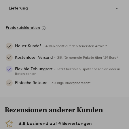
Lieferung
Produktdeklaration
Neuer Kunde? -
40% Rabatt auf den teuersten Artikel*
Kostenloser Versand -
Gilt für normale Pakete über 129 Euro*
Flexible Zahlungsart -
Jetzt bezahlen, später bezahlen oder in
Raten zahlen
Einfache Retoure -
30 Tage Rückgaberecht*
Rezensionen anderer Kunden
3.8
basierend auf
4
Bewertungen