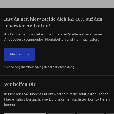
Bist du neu hier? Melde dich für 40% auf den
teuersten Artikel an*
Als Kunde bei uns stehen Sie an erster Stelle mit exklusiven
Angeboten, spannenden Neuigkeiten und viel Inspiration.
Melde dich
* Siehe Angebotsbedingungen bei der Anmeldung
Wir helfen Dir
In unseren FAQ findest Du Antworten auf die häufigsten Fragen.
Hier erfährst Du auch, wie Du uns am einfachsten kontaktieren
kannst.