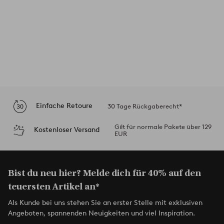
Einfache Retoure
30 Tage Rückgaberecht*
Gilt für normale Pakete über 129
Kostenloser Versand
EUR
Bist du neu hier? Melde dich für 40% auf den
teuersten Artikel an*
Als Kunde bei uns stehen Sie an erster Stelle mit exklusiven
Angeboten, spannenden Neuigkeiten und viel Inspiration.