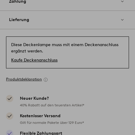
Zahlung
Lieferung
Diese Deckenlampe muss mit einem Deckenanschluss
ergänzt werden.
Kaufe Deckenanschluss
Produktdeklaration
Neuer Kunde?
40% Rabatt auf den teuersten Artikel*
Kostenloser Versand
Gilt für normale Pakete über 129 Euro*
Flexible Zahlungsart