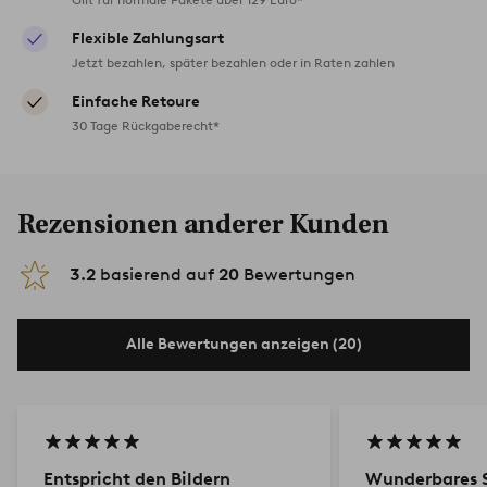
Flexible Zahlungsart
Jetzt bezahlen, später bezahlen oder in Raten zahlen
Einfache Retoure
30 Tage Rückgaberecht*
Rezensionen anderer Kunden
3.2
basierend auf
20
Bewertungen
Alle Bewertungen anzeigen (20)
Entspricht den Bildern
Wunderbares 