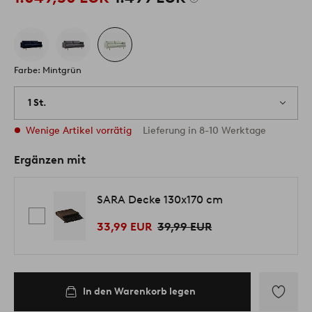
Farbe: Mintgrün
1 St.
Wenige Artikel vorrätig
Lieferung in 8-10 Werktage
Ergänzen mit
SARA Decke 130x170 cm
33,99 EUR
39,99 EUR
In den Warenkorb legen