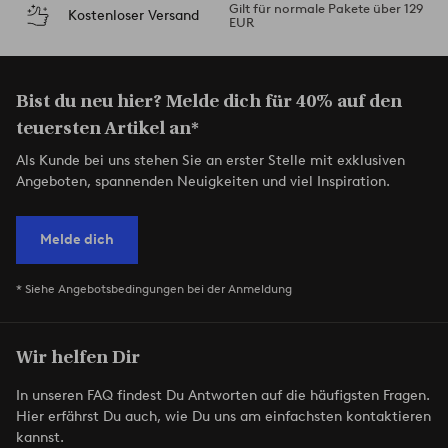
Gilt für normale Pakete über 129
Kostenloser Versand
EUR
Bist du neu hier? Melde dich für 40% auf den
teuersten Artikel an*
Als Kunde bei uns stehen Sie an erster Stelle mit exklusiven
Angeboten, spannenden Neuigkeiten und viel Inspiration.
Melde dich
* Siehe Angebotsbedingungen bei der Anmeldung
Wir helfen Dir
In unseren FAQ findest Du Antworten auf die häufigsten Fragen.
Hier erfährst Du auch, wie Du uns am einfachsten kontaktieren
kannst.