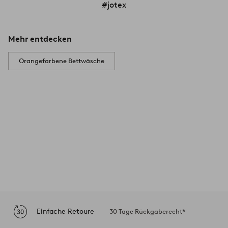
#jotex
Mehr entdecken
Orangefarbene Bettwäsche
Einfache Retoure
30 Tage Rückgaberecht*