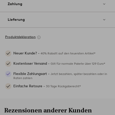
Zahlung
Lieferung
Produktdeklaration
Neuer Kunde? -
40% Rabatt auf den teuersten Artikel*
Kostenloser Versand -
Gilt für normale Pakete über 129 Euro*
Flexible Zahlungsart -
Jetzt bezahlen, später bezahlen oder in
Raten zahlen
Einfache Retoure -
30 Tage Rückgaberecht*
Rezensionen anderer Kunden