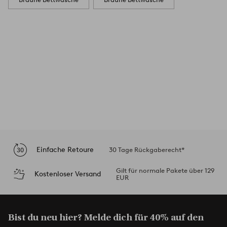
Einfache Retoure
30 Tage Rückgaberecht*
Gilt für normale Pakete über 129
Kostenloser Versand
EUR
Bist du neu hier? Melde dich für 40% auf den