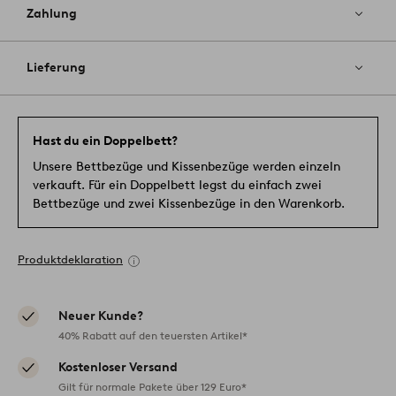
Zahlung
Lieferung
Hast du ein Doppelbett?
Unsere Bettbezüge und Kissenbezüge werden einzeln
verkauft. Für ein Doppelbett legst du einfach zwei
Bettbezüge und zwei Kissenbezüge in den Warenkorb.
Produktdeklaration
Neuer Kunde?
40% Rabatt auf den teuersten Artikel*
Kostenloser Versand
Gilt für normale Pakete über 129 Euro*