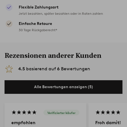
Flexible Zahlungsart
Jetzt bezahlen, später bezahlen oder in Raten zahlen
Einfache Retoure
30 Tage Rückgaberecht*
Rezensionen anderer Kunden
4.5
basierend auf
6
Bewertungen
Alle Bewertungen anzeigen (5)
Verifizierter käufer
empfohlen
Froh damit!