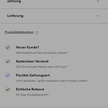
Zahlung
Lieferung
Produktdeklaration
Neuer Kunde?
40% Rabatt auf den teuersten Artikel*
Kostenloser Versand
Gilt für normale Pakete über 129 Euro*
Flexible Zahlungsart
Jetzt bezahlen, später bezahlen oder in Raten zahlen
Einfache Retoure
30 Tage Rückgaberecht*