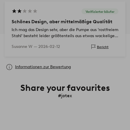
Verifizierter käufer
Schönes Design, aber mittelmäßige Qualität
Ich mag das Design sehr, aber die Pumpe aus 'rostfreiem
Stahl' besteht leider größtenteils aus etwas wackeliger
Plastik
Susanne W —
2026-02-12
Bericht
Informationen zur Bewertung
Share your favourites
#jotex