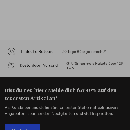
Einfache Retoure
30 Tage Rückgaberecht*
Gilt für normale Pakete über 129
Kostenloser Versand
EUR
Bist du neu hier? Melde dich für 40% auf den
teuersten Artikel an*
Als Kunde bei uns stehen Sie an erster Stelle mit exklusiven
Angeboten, spannenden Neuigkeiten und viel Inspiration.