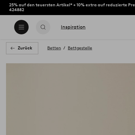
25% auf den teuersten Artikel* + 10% extra auf reduzierte Pre
424882
Inspiration
Zurück
Betten
Bettgestelle