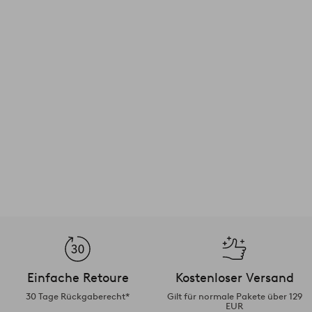
Einfache Retoure
Kostenloser Versand
30 Tage Rückgaberecht*
Gilt für normale Pakete über 129
EUR