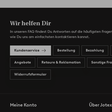
Wir helfen Dir
In unseren FAQ findest Du Antworten auf die häufigsten Fragen
wie Du uns am einfachsten kontaktieren kannst.
Kundenservice
Bestellung
Bezahlung
Angebote
Retoure & Reklamation
Sonstige Fr
Widerrufsformular
Meine Konto
Über Jotex