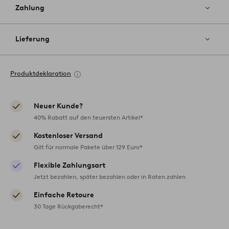
Zahlung
Lieferung
Produktdeklaration
Neuer Kunde?
40% Rabatt auf den teuersten Artikel*
Kostenloser Versand
Gilt für normale Pakete über 129 Euro*
Flexible Zahlungsart
Jetzt bezahlen, später bezahlen oder in Raten zahlen
Einfache Retoure
30 Tage Rückgaberecht*