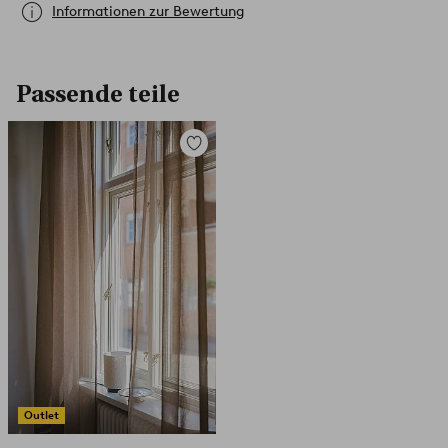
Informationen zur Bewertung
Passende teile
Zu
Favoriten
hinzufügen
Outlet