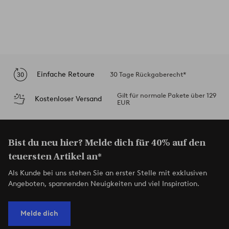
Einfache Retoure
30 Tage Rückgaberecht*
Gilt für normale Pakete über 129
Kostenloser Versand
EUR
Bist du neu hier? Melde dich für 40% auf den
teuersten Artikel an*
Als Kunde bei uns stehen Sie an erster Stelle mit exklusiven
Angeboten, spannenden Neuigkeiten und viel Inspiration.
Melde dich