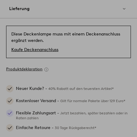
Lieferung
Diese Deckenlampe muss mit einem Deckenanschluss
ergänzt werden.
Kaufe Deckenanschluss
Produktdeklaration
Neuer Kunde? -
40% Rabatt auf den teuersten Artikel*
Kostenloser Versand -
Gilt für normale Pakete über 129 Euro*
Flexible Zahlungsart -
Jetzt bezahlen, später bezahlen oder in
Raten zahlen
Einfache Retoure -
30 Tage Rückgaberecht*