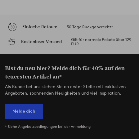
Einfache Retoure
30 Tage Rückgaberecht*
Gilt für normale Pakete über 129
Kostenloser Versand
EUR
Bist du neu hier? Melde dich für 40% auf den
teuersten Artikel an*
Als Kunde bei uns stehen Sie an erster Stelle mit exklusiven
Angeboten, spannenden Neuigkeiten und viel Inspiration.
Melde dich
* Siehe Angebotsbedingungen bei der Anmeldung