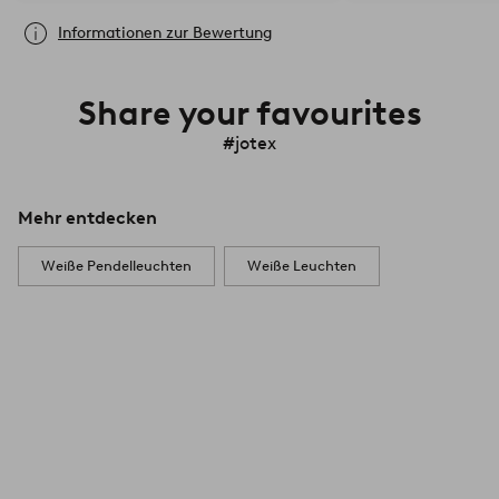
Informationen zur Bewertung
Share your favourites
#jotex
Mehr entdecken
Weiße Pendelleuchten
Weiße Leuchten