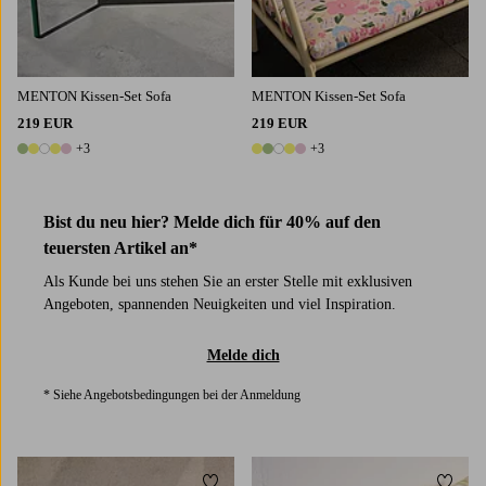
MENTON Kissen-Set Sofa
MENTON Kissen-Set Sofa
219 EUR
219 EUR
+3
+3
8 Farben
8 Farben
Bist du neu hier? Melde dich für 40% auf den
teuersten Artikel an*
Als Kunde bei uns stehen Sie an erster Stelle mit exklusiven
Angeboten, spannenden Neuigkeiten und viel Inspiration.
Melde dich
* Siehe Angebotsbedingungen bei der Anmeldung